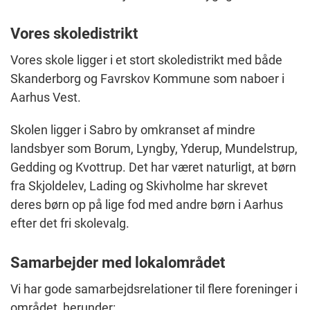
Vores skoledistrikt
Vores skole ligger i et stort skoledistrikt med både
Skanderborg og Favrskov Kommune som naboer i
Aarhus Vest.
Skolen ligger i Sabro by omkranset af mindre
landsbyer som Borum, Lyngby, Yderup, Mundelstrup,
Gedding og Kvottrup. Det har været naturligt, at børn
fra Skjoldelev, Lading og Skivholme har skrevet
deres børn op på lige fod med andre børn i Aarhus
efter det fri skolevalg.
Samarbejder med lokalområdet
Vi har gode samarbejdsrelationer til flere foreninger i
området, herunder: