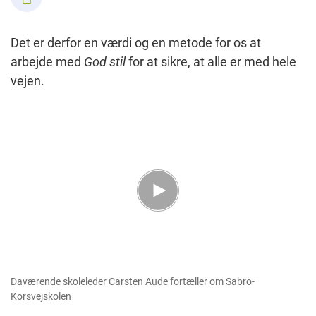
Det er derfor en værdi og en metode for os at
arbejde med
God stil
for at sikre, at alle er med hele
vejen.
Daværende skoleleder Carsten Aude fortæller om Sabro-
Korsvejskolen