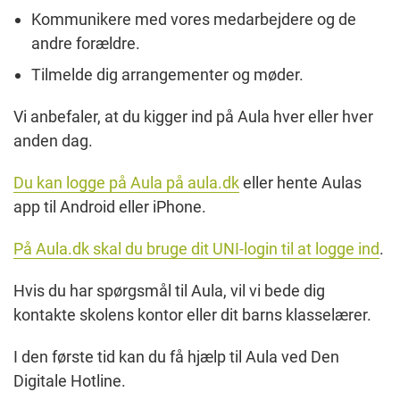
Kommunikere med vores medarbejdere og de
andre forældre.
Tilmelde dig arrangementer og møder.
Vi anbefaler, at du kigger ind på Aula hver eller hver
anden dag.
Du kan logge på Aula på aula.dk
eller hente Aulas
app til Android eller iPhone.
På Aula.dk skal du bruge dit UNI-login til at logge ind
.
Hvis du har spørgsmål til Aula, vil vi bede dig
kontakte skolens kontor eller dit barns klasselærer.
I den første tid kan du få hjælp til Aula ved Den
Digitale Hotline.