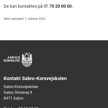
De kan kontaktes på tlf:
70 20 00 00.
Sidst opdateret: 1. oktober 2023
Kontakt Sabro-Korsvejskolen
Sabro-Korsvejskolen
Sabro Skolevej 4
8471 Sabro