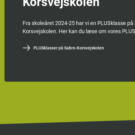
Korsvejskolen
Fra skoleåret 2024-25 har vi en PLUSklasse på
Korsvejskolen. Her kan du læse om vores PLUS
PLUSklasser på Sabro-Korsvejskolen