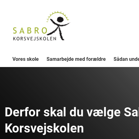
Vores skole
Samarbejde med forældre
Sådan unde
Derfor skal du vælge Sa
Korsvejskolen