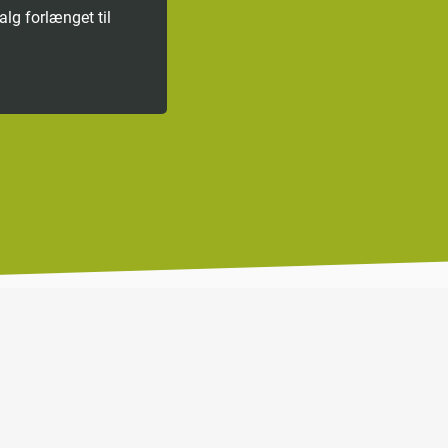
alg forlænget til