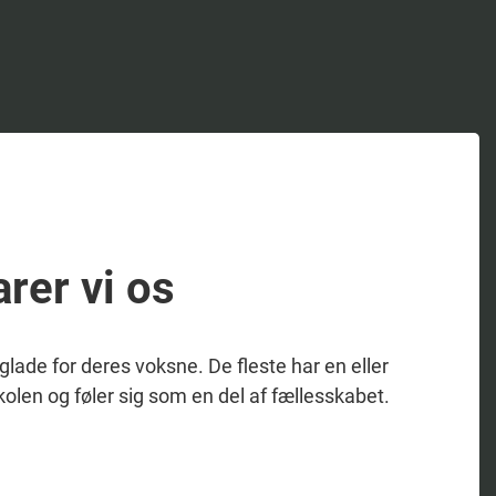
rer vi os
glade for deres voksne. De fleste har en eller
kolen og føler sig som en del af fællesskabet.