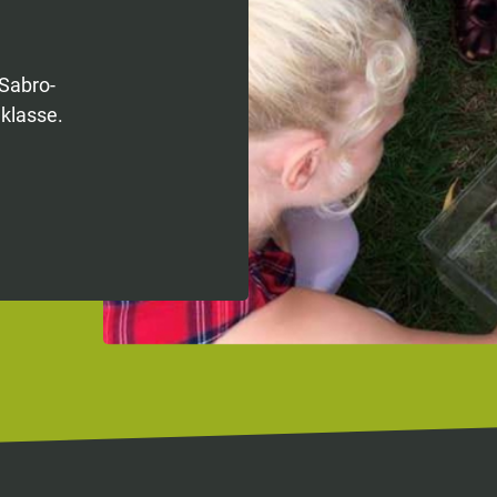
 Sabro-
klasse.