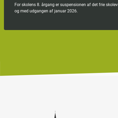
For skolens 8. årgang er suspensionen af det frie skolev
og med udgangen af januar 2026.