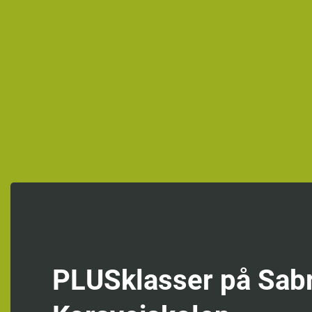
PLUSklasser på Sab