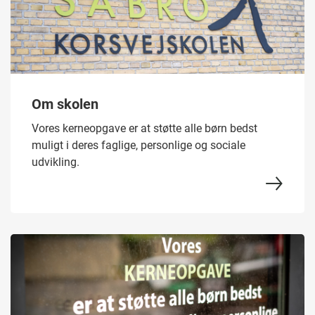
Om skolen
Vores kerneopgave er at støtte alle børn bedst
muligt i deres faglige, personlige og sociale
udvikling.