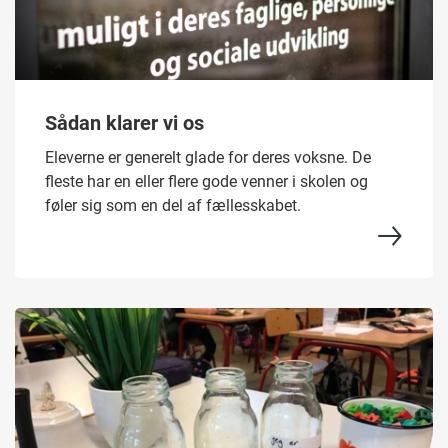
Sådan klarer vi os
Eleverne er generelt glade for deres voksne. De
fleste har en eller flere gode venner i skolen og
føler sig som en del af fællesskabet.