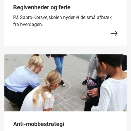
Begivenheder og ferie
På Sabro-Korsvejskolen nyder vi de små afbræk
fra hverdagen.
Anti-mobbestrategi