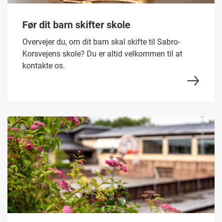
Før dit barn skifter skole
Overvejer du, om dit barn skal skifte til Sabro-
Korsvejens skole? Du er altid velkommen til at
kontakte os.