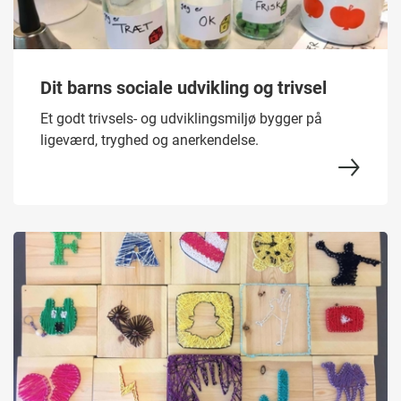
Dit barns sociale udvikling og trivsel
Et godt trivsels- og udviklingsmiljø bygger på
ligeværd, tryghed og anerkendelse.