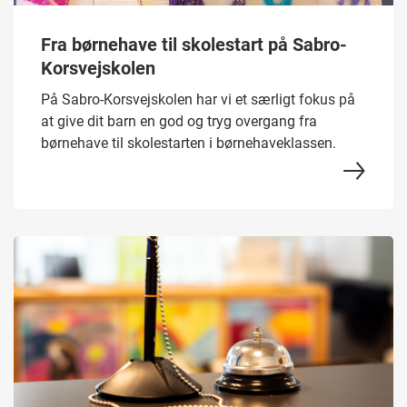
Fra børnehave til skolestart på Sabro-
Korsvejskolen
På Sabro-Korsvejskolen har vi et særligt fokus på
at give dit barn en god og tryg overgang fra
børnehave til skolestarten i børnehaveklassen.