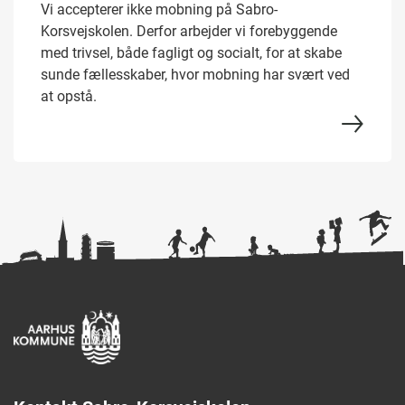
Vi accepterer ikke mobning på Sabro-
Korsvejskolen. Derfor arbejder vi forebyggende
med trivsel, både fagligt og socialt, for at skabe
sunde fællesskaber, hvor mobning har svært ved
at opstå.