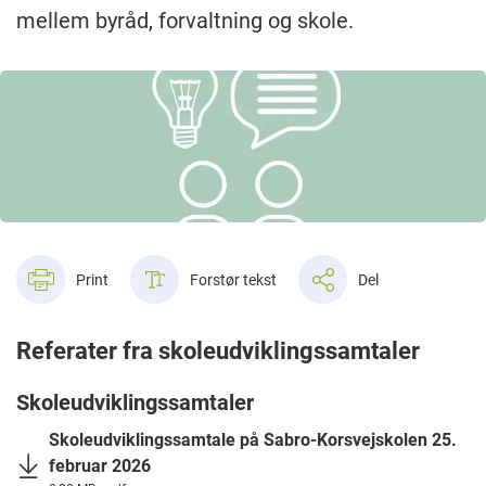
mellem byråd, forvaltning og skole.
Print
Forstør tekst
Del
Referater fra skoleudviklingssamtaler
Skoleudviklingssamtaler
Skoleudviklingssamtale på Sabro-Korsvejskolen 25.
februar 2026