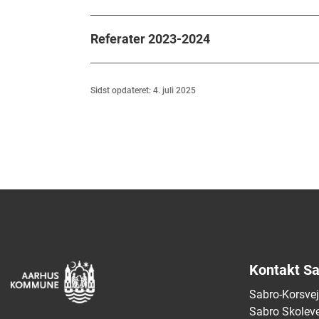
Referater 2023-2024
Sidst opdateret: 4. juli 2025
Kontakt Sa
Sabro-Korsve
Sabro Skoleve