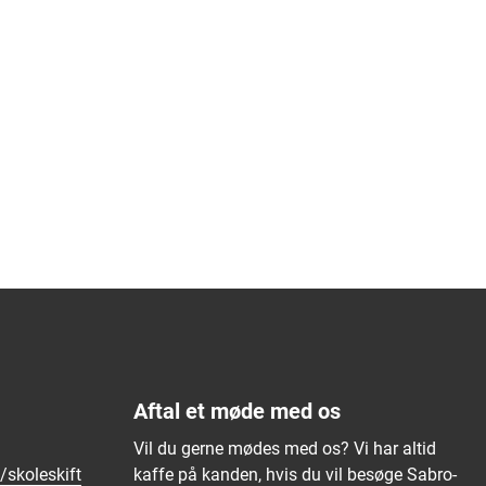
Aftal et møde med os
Vil du gerne mødes med os? Vi har altid
/skoleskift
kaffe på kanden, hvis du vil besøge Sabro-