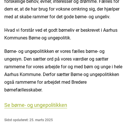
forskellige behov, evner, interesser og drømme. Fælles for
dem er, at de har brug for voksne omkring sig, der hjælper
med at skabe rammer for det gode børne- og ungeliv.
Hvad vi forstår ved et godt børneliv er beskrevet i Aarhus
Kommunes Børne og ungepolitik.
Børne- og ungepolitikken er vores fælles børne- og
ungesyn. Den sætter ord på vores værdier og sætter
rammerne for vores arbejde for og med børn og unge i hele
Aarhus Kommune. Derfor sætter Børne og ungepolitikken
også rammerne for arbejdet med Bredere
børnefællesskaber.
Se børne- og ungepolitikken
Sidst opdateret: 25. marts 2025