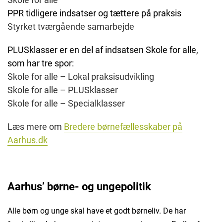
PPR tidligere indsatser og tættere på praksis
Styrket tværgående samarbejde
PLUSklasser er en del af indsatsen Skole for alle,
som har tre spor:
Skole for alle – Lokal praksisudvikling
Skole for alle – PLUSklasser
Skole for alle – Specialklasser
Læs mere om
Bredere børnefællesskaber på
Aarhus.dk
Aarhus’ børne- og ungepolitik
Alle børn og unge skal have et godt børneliv. De har