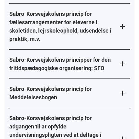
Sabro-Korsvejskolens princip for
fællesarrangementer for eleverne i
skoletiden, lejrskoleophold, udsendelse i
praktik, m.v.
Sabro-Korsvejskolens principper for den
fritidspædagogiske organisering: SFO
Sabro-Korsvejskolens princip for
Meddelelsesbogen
Sabro-Korsvejskolens princip for
adgangen til at opfylde
undervisningspligten ved at deltage i