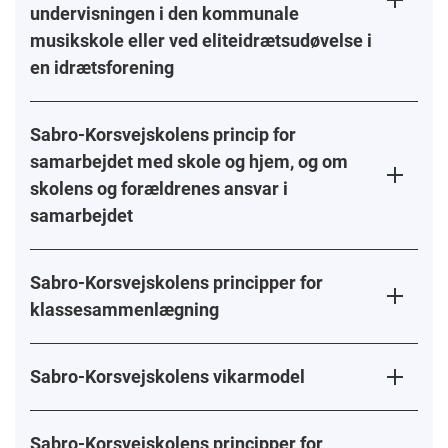
undervisningen i den kommunale
musikskole eller ved eliteidrætsudøvelse i
en idrætsforening
Sabro-Korsvejskolens princip for
samarbejdet med skole og hjem, og om
skolens og forældrenes ansvar i
samarbejdet
Sabro-Korsvejskolens principper for
klassesammenlægning
Sabro-Korsvejskolens vikarmodel
Sabro-Korsvejskolens principper for