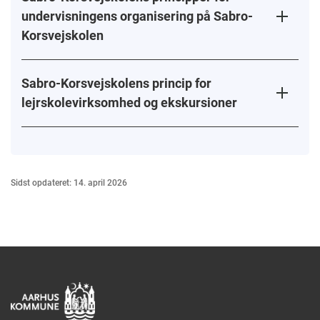
undervisningens organisering på Sabro-
Korsvejskolen
Sabro-Korsvejskolens princip for
lejrskolevirksomhed og ekskursioner
Sidst opdateret: 14. april 2026